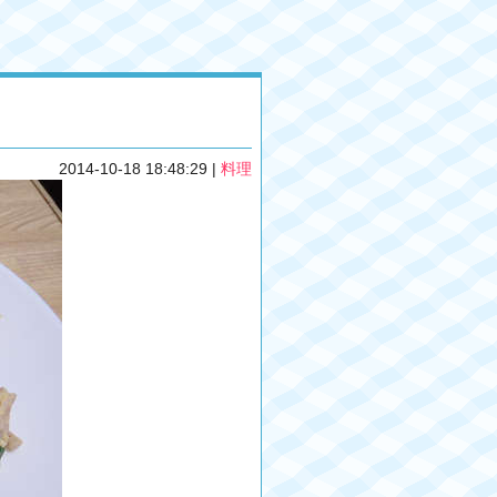
2014-10-18 18:48:29
|
料理