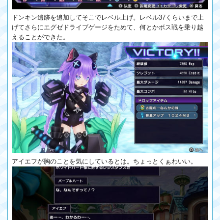
ドンキン遺跡を追加してそこでレベル上げ。レベル37くらいまで上
げてさらにエグゼドライブゲージをためて、何とかボス戦を乗り越
えることができた。
アイエフが胸のことを気にしているとは。ちょっとくぁわいい。