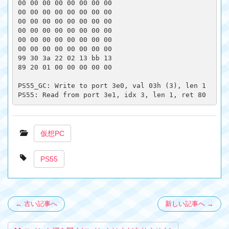
00 00 00 00 00 00 00 00 

00 00 00 00 00 00 00 00 

00 00 00 00 00 00 00 00 

00 00 00 00 00 00 00 00 

00 00 00 00 00 00 00 00 

00 00 00 00 00 00 00 00 

99 30 3a 22 02 13 bb 13 

89 20 01 00 00 00 00 00 

PS55_GC: Write to port 3e0, val 03h (3), len 1

仮想PC
PS55
← 古い記事へ
新しい記事へ →