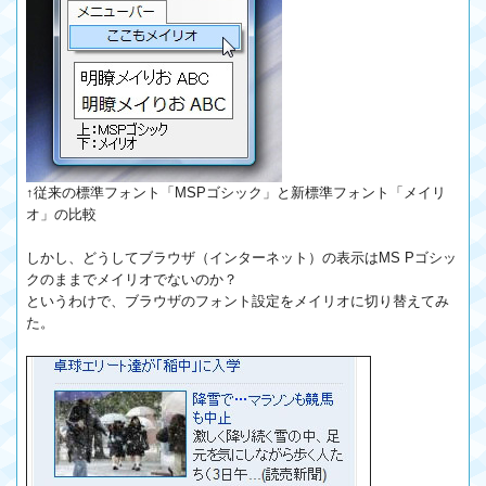
↑従来の標準フォント「MSPゴシック」と新標準フォント「メイリ
オ」の比較
しかし、どうしてブラウザ（インターネット）の表示はMS Pゴシッ
クのままでメイリオでないのか？
というわけで、ブラウザのフォント設定をメイリオに切り替えてみ
た。