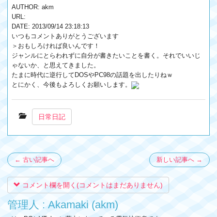
AUTHOR: akm
URL:
DATE: 2013/09/14 23:18:13
いつもコメントありがとうございます
＞おもしろければ良いんです！
ジャンルにとらわれずに自分が書きたいことを書く。それでいいじ
ゃないか、と思えてきました。
たまに時代に逆行してDOSやPC98の話題を出したりねｗ
とにかく、今後もよろしくお願いします。
日常日記
← 古い記事へ
新しい記事へ →
コメント欄を開く(コメントはまだありません)
管理人 : Akamaki (akm)