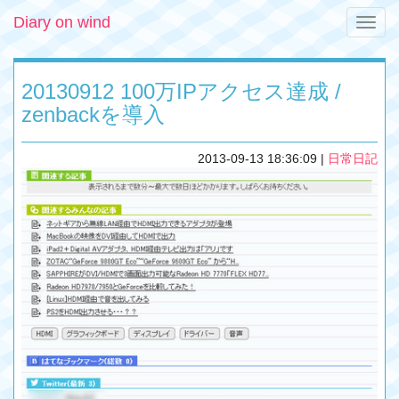
Diary on wind
Toggle
naviga
20130912 100万IPアクセス達成 /
zenbackを導入
2013-09-13 18:36:09
|
日常日記