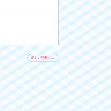
新しい記事へ →