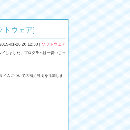
ソフトウェア]
2015-01-26 20:12:30
|
ソフトウェア
0用に再ビルドしました。プログラムは一切いじっ
 C++ランタイムについての補足説明を追加しま