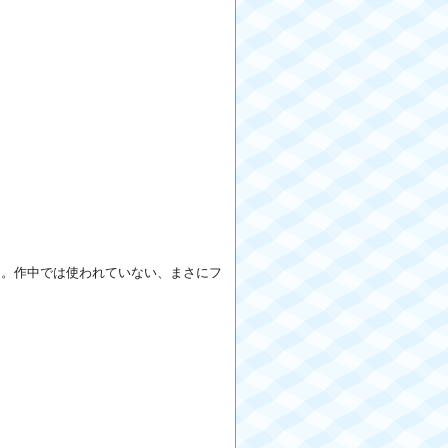
る。作中では使われていない、まさにフ