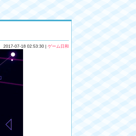
2017-07-18 02:53:30
|
ゲーム日和