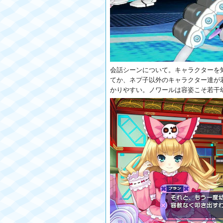
会話シーンについて。キャラクターを知
てか、ネプ子以外のキャラクター達が
かりやすい。ノワールは容姿こそ若干