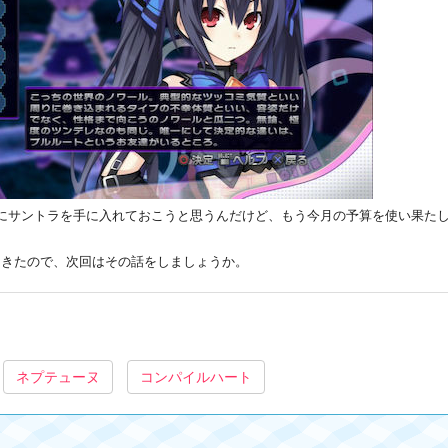
て今のうちにサントラを手に入れておこうと思うんだけど、もう今月の予算を使い果
てきたので、次回はその話をしましょうか。
ネプテューヌ
コンパイルハート