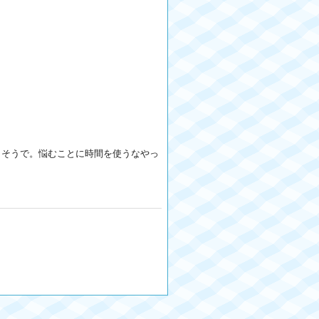
たしそうで。悩むことに時間を使うなやっ