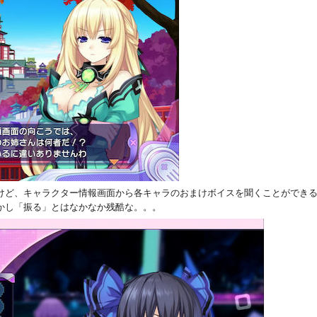
けど、キャラクター情報画面から各キャラのおまけボイスを聞くことができ
かし「振る」とはなかなか残酷な。。。