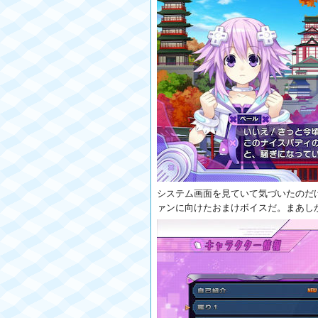
システム画面を見ていて気づいたのだ
ァンに向けたおまけボイスだ。まあし