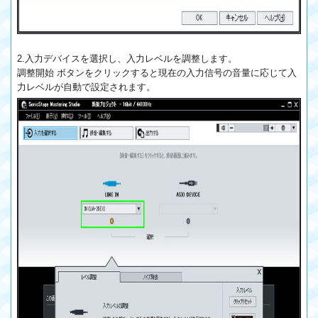
2.入力デバイスを選択し、入力レベルを調整します。
調整開始 ボタンをクリックすると現在の入力信号の音量に応じて入
力レベルが自動で設定されます。