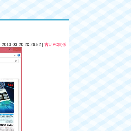
2013-03-20 20:26:52
|
古いPC関係