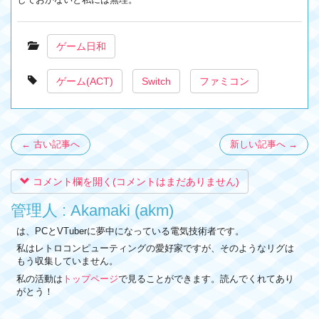
ゲーム日和
ゲーム(ACT)
Switch
ファミコン
← 古い記事へ
新しい記事へ →
コメント欄を開く(コメントはまだありません)
管理人 : Akamaki (akm)
は、PCとVTuberに夢中になっている電気技術者です。
私はレトロコンピューティングの愛好家ですが、そのようなリグは
もう収集していません。
私の活動は
トップページ
で見ることができます。読んでくれてあり
がとう！