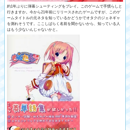
約1年ぶりに弾幕シューティングをプレイ。このゲームで手慣らしと
行きますか。今から21年前にリリースされたゲームですが、このゲ
ームタイトルの元ネタを知っているかどうかでオタクのジェネギャ
を測れそうです。ここしばらく名前を聞かないから、知っている人
はもう少ないんじゃないかと。