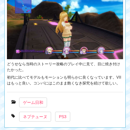
どうせなら当時のストーリー攻略のプレイ中に見て、目に焼き付け
たかった。
初代に比べてモデルもモーションも明らかに良くなっています。VII
はもっと良い。コンパにはこのまま飽くなき探究を続けて欲しい。
ゲーム日和
ネプテューヌ
PS3