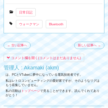
日常日記
ウォークマン
Bluetooth
← 古い記事へ
新しい記事へ →
コメント欄を開く(コメントはまだありません)
管理人 : Akamaki (akm)
は、PCとVTuberに夢中になっている電気技術者です。
私はレトロコンピューティングの愛好家ですが、そのようなリグは
もう収集していません。
私の活動は
トップページ
で見ることができます。読んでくれてあり
がとう！