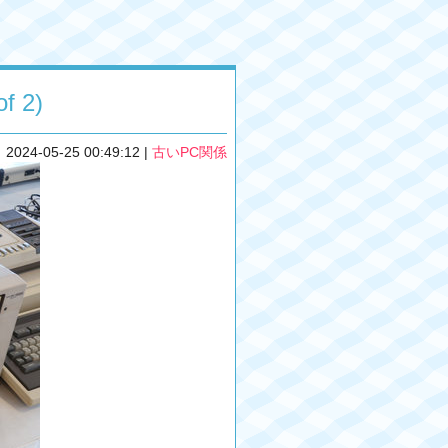
 2)
2024-05-25 00:49:12
|
古いPC関係