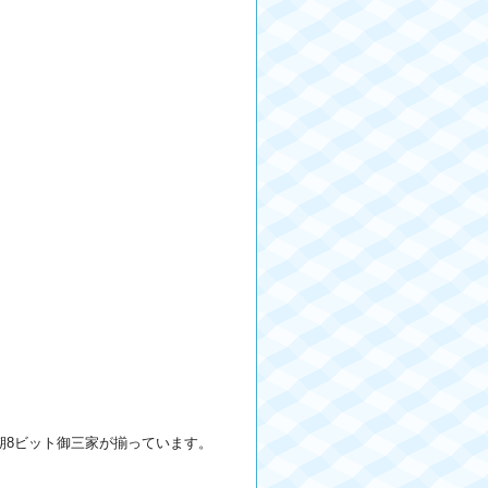
初期8ビット御三家が揃っています。