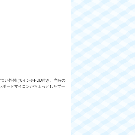
。ごつい外付け8インチFDD付き。当時の
ワンボードマイコンがちょっとしたブー