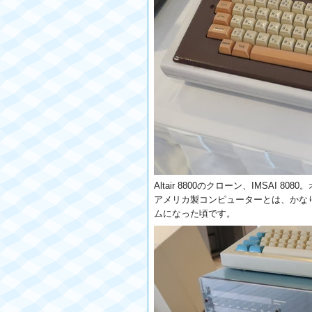
Altair 8800のクローン、IMS
アメリカ製コンピューターとは、かなり
ムになった頃です。