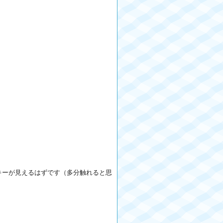
ンキーが見えるはずです（多分触れると思