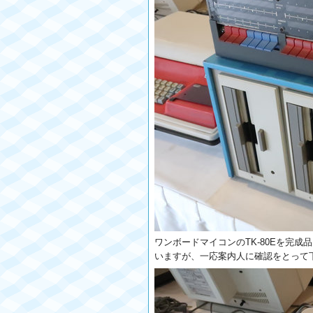
ワンボードマイコンのTK-80Eを完成
いますが、一応案内人に確認をとって