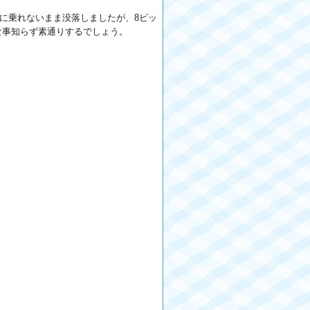
潮流に乗れないまま没落しましたが、8ビッ
な事知らず素通りするでしょう。