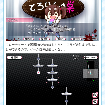
フローチャートで選択肢の分岐はもちろん、フラグ条件まで見るこ
とができるので、ゲーム自体は難しくない。